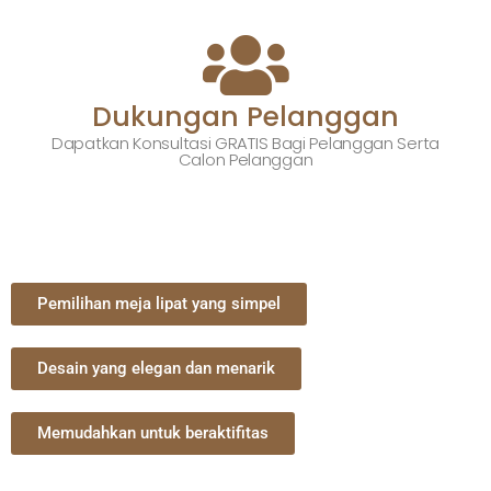
Dukungan Pelanggan
Dapatkan Konsultasi GRATIS Bagi Pelanggan Serta
Calon Pelanggan
Pemilihan meja lipat yang simpel
Desain yang elegan dan menarik
Memudahkan untuk beraktifitas