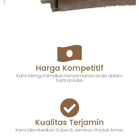
Harga Kompetitif
Kami Mengutamakan Kenyamanan anda dalam
bertransaksi
Kualitas Terjamin
Kami Memberikan Solusi & Jaminan Produk Aman