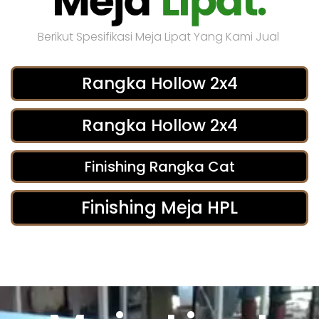
Berikut Spesifikasi Meja Lipat Yang Kami Jual
Rangka Hollow 2x4
Rangka Hollow 2x4
Finishing Rangka Cat
Finishing Meja HPL