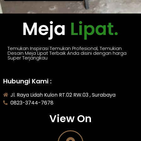
Temukan Inspirasi Temukan Profesional, Temukian
Desain Meja Lipat Terbaik Anda disini dengan harga
Super Terjangkau
Hubungi Kami :
Jl. Raya Lidah Kulon RT.02 RW.03 , Surabaya
0823-3744-7678
View On