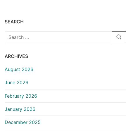
SEARCH
Search
for:
ARCHIVES
August 2026
June 2026
February 2026
January 2026
December 2025