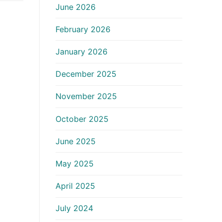
June 2026
February 2026
January 2026
December 2025
November 2025
October 2025
June 2025
May 2025
April 2025
July 2024