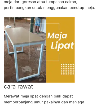
meja dari goresan atau tumpahan cairan,
pertimbangkan untuk menggunakan penutup meja.
cara rawat
Merawat meja lipat dengan baik dapat
memperpanjang umur pakainya dan menjaga