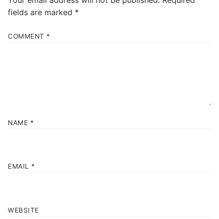
fields are marked
*
COMMENT
*
NAME
*
EMAIL
*
WEBSITE