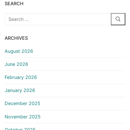
SEARCH
Search
for:
ARCHIVES
August 2026
June 2026
February 2026
January 2026
December 2025
November 2025
October 2025