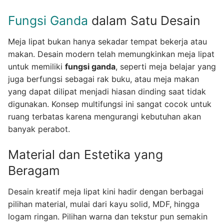
Fungsi Ganda
dalam Satu Desain
Meja lipat bukan hanya sekadar tempat bekerja atau
makan. Desain modern telah memungkinkan meja lipat
untuk memiliki
fungsi ganda
, seperti meja belajar yang
juga berfungsi sebagai rak buku, atau meja makan
yang dapat dilipat menjadi hiasan dinding saat tidak
digunakan. Konsep multifungsi ini sangat cocok untuk
ruang terbatas karena mengurangi kebutuhan akan
banyak perabot.
Material dan Estetika yang
Beragam
Desain kreatif meja lipat kini hadir dengan berbagai
pilihan material, mulai dari kayu solid, MDF, hingga
logam ringan. Pilihan warna dan tekstur pun semakin