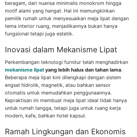
beragam, dari nuansa minimalis monokrom hingga
motif alami yang hangat. Hal ini memungkinkan
pemilik rumah untuk menyesuaikan meja lipat dengan
tema interior ruang, menjadikannya bukan hanya
fungsional tetapi juga estetik.
Inovasi dalam Mekanisme Lipat
Perkembangan teknologi furnitur telah menghadirkan
mekanisme lipat
yang lebih halus dan tahan lama
.
Beberapa meja lipat kini dilengkapi dengan sistem
engsel hidrolik, magnetik, atau bahkan sensor
otomatis untuk memudahkan penggunaannya.
Kepraktisan ini membuat meja lipat ideal tidak hanya
untuk rumah tangga, tetapi juga untuk ruang kerja
modern, kafe, bahkan hotel kapsul.
Ramah Lingkungan dan Ekonomis