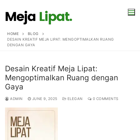
Skip
to
content
HOME
BLOG
DESAIN KREATIF MEJA LIPAT: MENGOPTIMALKAN RUANG
DENGAN GAYA
Desain Kreatif Meja Lipat:
Mengoptimalkan Ruang dengan
Gaya
ADMIN
JUNE 9, 2025
ELEGAN
0 COMMENTS