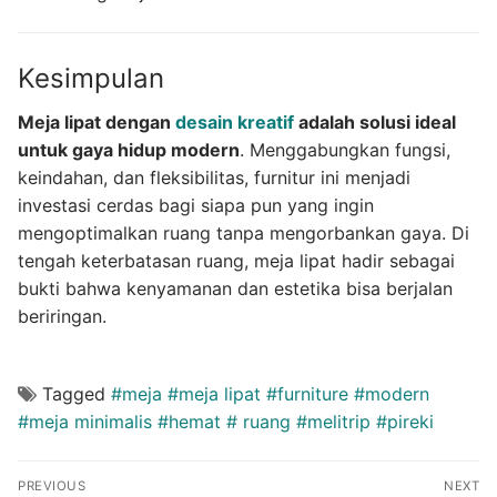
Kesimpulan
Meja lipat dengan
desain kreatif
adalah solusi ideal
untuk gaya hidup modern
. Menggabungkan fungsi,
keindahan, dan fleksibilitas, furnitur ini menjadi
investasi cerdas bagi siapa pun yang ingin
mengoptimalkan ruang tanpa mengorbankan gaya. Di
tengah keterbatasan ruang, meja lipat hadir sebagai
bukti bahwa kenyamanan dan estetika bisa berjalan
beriringan.
Tagged
#meja #meja lipat #furniture #modern
#meja minimalis #hemat # ruang #melitrip #pireki
Post
PREVIOUS
NEXT