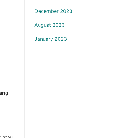
December 2023
August 2023
January 2023
yang
 atau