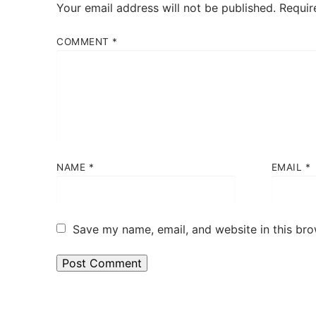
Your email address will not be published.
Requir
COMMENT
*
NAME
*
EMAIL
*
Save my name, email, and website in this bro