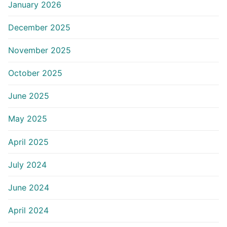
January 2026
December 2025
November 2025
October 2025
June 2025
May 2025
April 2025
July 2024
June 2024
April 2024