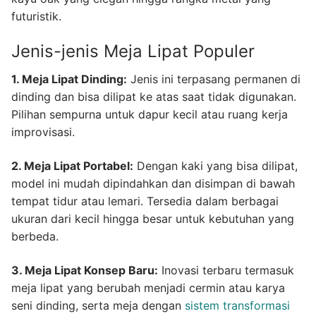
futuristik.
Jenis-jenis Meja Lipat Populer
1. Meja Lipat Dinding:
Jenis ini terpasang permanen di
dinding dan bisa dilipat ke atas saat tidak digunakan.
Pilihan sempurna untuk dapur kecil atau ruang kerja
improvisasi.
2. Meja Lipat Portabel:
Dengan kaki yang bisa dilipat,
model ini mudah dipindahkan dan disimpan di bawah
tempat tidur atau lemari. Tersedia dalam berbagai
ukuran dari kecil hingga besar untuk kebutuhan yang
berbeda.
3. Meja Lipat Konsep Baru:
Inovasi terbaru termasuk
meja lipat yang berubah menjadi cermin atau karya
seni dinding, serta meja dengan
sistem transformasi