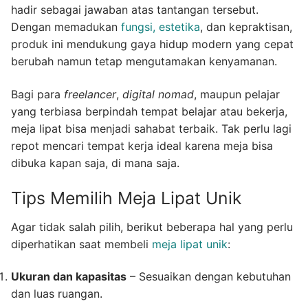
hadir sebagai jawaban atas tantangan tersebut.
Dengan memadukan
fungsi, estetika
, dan kepraktisan,
produk ini mendukung gaya hidup modern yang cepat
berubah namun tetap mengutamakan kenyamanan.
Bagi para
freelancer
,
digital nomad
, maupun pelajar
yang terbiasa berpindah tempat belajar atau bekerja,
meja lipat bisa menjadi sahabat terbaik. Tak perlu lagi
repot mencari tempat kerja ideal karena meja bisa
dibuka kapan saja, di mana saja.
Tips Memilih Meja Lipat Unik
Agar tidak salah pilih, berikut beberapa hal yang perlu
diperhatikan saat membeli
meja lipat unik
:
Ukuran dan kapasitas
– Sesuaikan dengan kebutuhan
dan luas ruangan.