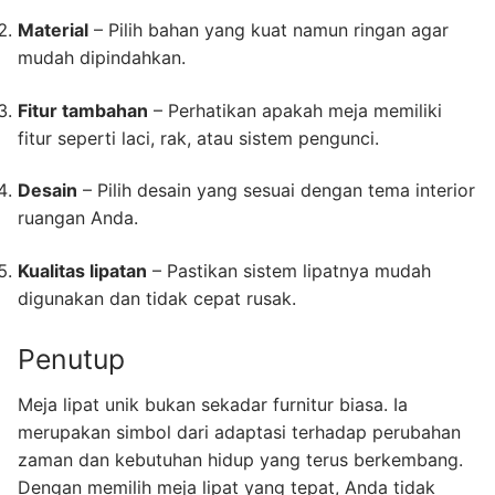
Material
– Pilih bahan yang kuat namun ringan agar
mudah dipindahkan.
Fitur tambahan
– Perhatikan apakah meja memiliki
fitur seperti laci, rak, atau sistem pengunci.
Desain
– Pilih desain yang sesuai dengan tema interior
ruangan Anda.
Kualitas lipatan
– Pastikan sistem lipatnya mudah
digunakan dan tidak cepat rusak.
Penutup
Meja lipat unik bukan sekadar furnitur biasa. Ia
merupakan simbol dari adaptasi terhadap perubahan
zaman dan kebutuhan hidup yang terus berkembang.
Dengan memilih meja lipat yang tepat, Anda tidak