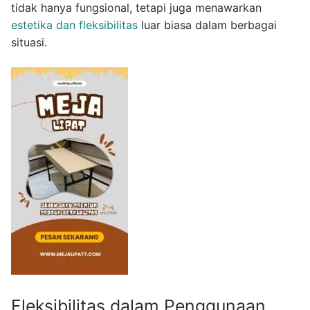
tidak hanya fungsional, tetapi juga menawarkan
estetika dan fleksibilitas
luar biasa dalam berbagai
situasi.
Fleksibilitas dalam Penggunaan