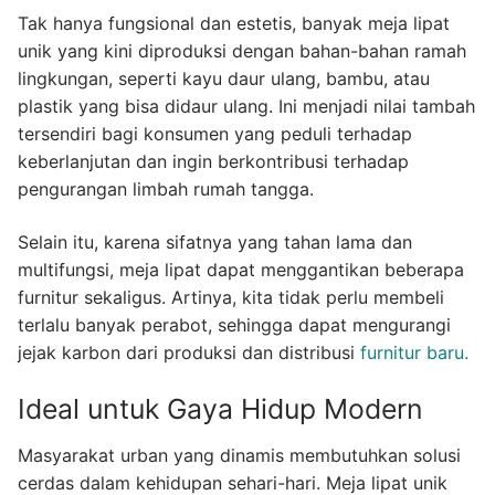
Tak hanya fungsional dan estetis, banyak meja lipat
unik yang kini diproduksi dengan bahan-bahan ramah
lingkungan, seperti kayu daur ulang, bambu, atau
plastik yang bisa didaur ulang. Ini menjadi nilai tambah
tersendiri bagi konsumen yang peduli terhadap
keberlanjutan dan ingin berkontribusi terhadap
pengurangan limbah rumah tangga.
Selain itu, karena sifatnya yang tahan lama dan
multifungsi, meja lipat dapat menggantikan beberapa
furnitur sekaligus. Artinya, kita tidak perlu membeli
terlalu banyak perabot, sehingga dapat mengurangi
jejak karbon dari produksi dan distribusi
furnitur baru.
Ideal untuk Gaya Hidup Modern
Masyarakat urban yang dinamis membutuhkan solusi
cerdas dalam kehidupan sehari-hari. Meja lipat unik