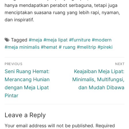
hanya mendapatkan perabot serbaguna, tetapi juga
menciptakan suasana ruang yang lebih rapi, nyaman,
dan inspiratif.
Tagged
#meja #meja lipat #furniture #modern
#meja minimalis #hemat # ruang #melitrip #pireki
Post
PREVIOUS
NEXT
navigation
Previous
Next
Seni Ruang Hemat:
Keajaiban Meja Lipat:
post:
post:
Merancang Hunian
Minimalis, Multifungsi,
dengan Meja Lipat
dan Mudah Dibawa
Pintar
Leave a Reply
Your email address will not be published.
Required