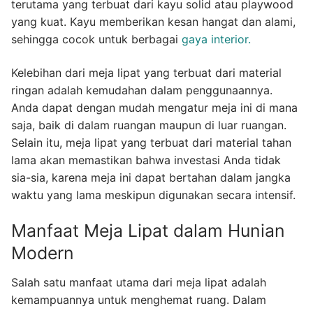
terutama yang terbuat dari kayu solid atau playwood
yang kuat. Kayu memberikan kesan hangat dan alami,
sehingga cocok untuk berbagai
gaya interior.
Kelebihan dari meja lipat yang terbuat dari material
ringan adalah kemudahan dalam penggunaannya.
Anda dapat dengan mudah mengatur meja ini di mana
saja, baik di dalam ruangan maupun di luar ruangan.
Selain itu, meja lipat yang terbuat dari material tahan
lama akan memastikan bahwa investasi Anda tidak
sia-sia, karena meja ini dapat bertahan dalam jangka
waktu yang lama meskipun digunakan secara intensif.
Manfaat Meja Lipat dalam Hunian
Modern
Salah satu manfaat utama dari meja lipat adalah
kemampuannya untuk menghemat ruang. Dalam