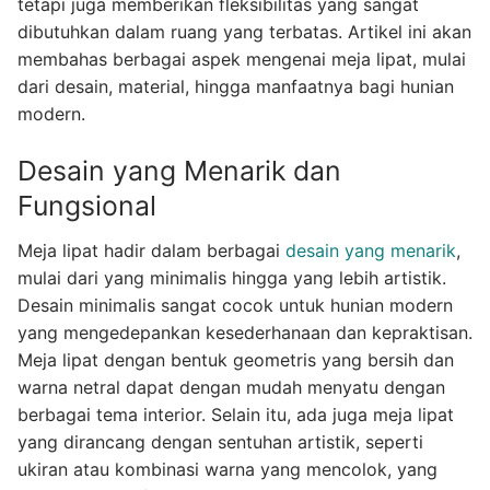
tetapi juga memberikan fleksibilitas yang sangat
dibutuhkan dalam ruang yang terbatas. Artikel ini akan
membahas berbagai aspek mengenai meja lipat, mulai
dari desain, material, hingga manfaatnya bagi hunian
modern.
Desain yang Menarik dan
Fungsional
Meja lipat hadir dalam berbagai
desain yang menarik
,
mulai dari yang minimalis hingga yang lebih artistik.
Desain minimalis sangat cocok untuk hunian modern
yang mengedepankan kesederhanaan dan kepraktisan.
Meja lipat dengan bentuk geometris yang bersih dan
warna netral dapat dengan mudah menyatu dengan
berbagai tema interior. Selain itu, ada juga meja lipat
yang dirancang dengan sentuhan artistik, seperti
ukiran atau kombinasi warna yang mencolok, yang