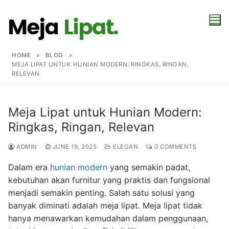
Skip
to
content
HOME
BLOG
MEJA LIPAT UNTUK HUNIAN MODERN: RINGKAS, RINGAN,
RELEVAN
Meja Lipat untuk Hunian Modern:
Ringkas, Ringan, Relevan
ADMIN
JUNE 19, 2025
ELEGAN
0 COMMENTS
Dalam era
hunian modern
yang semakin padat,
kebutuhan akan furnitur yang praktis dan fungsional
menjadi semakin penting. Salah satu solusi yang
banyak diminati adalah meja lipat. Meja lipat tidak
hanya menawarkan kemudahan dalam penggunaan,