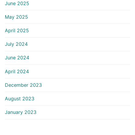
June 2025
May 2025
April 2025
July 2024
June 2024
April 2024
December 2023
August 2023
January 2023