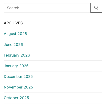
Search
for:
ARCHIVES
August 2026
June 2026
February 2026
January 2026
December 2025
November 2025
October 2025