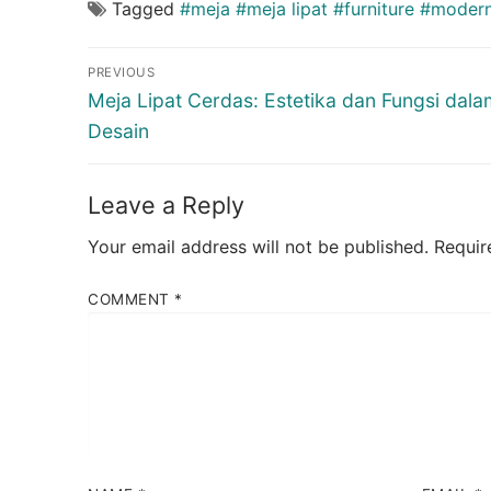
Tagged
#meja #meja lipat #furniture #modern
Post
PREVIOUS
navigation
Previous
Meja Lipat Cerdas: Estetika dan Fungsi dala
post:
Desain
Leave a Reply
Your email address will not be published.
Requir
COMMENT
*