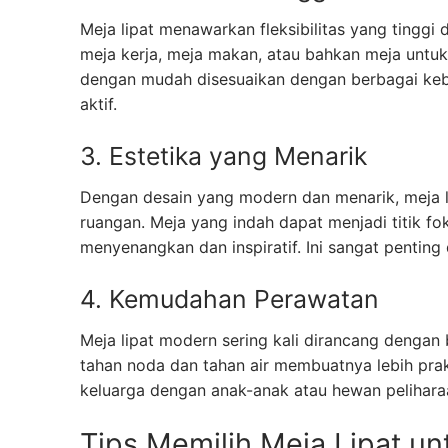
Meja lipat menawarkan fleksibilitas yang ting
meja kerja, meja makan, atau bahkan meja untuk 
dengan mudah disesuaikan dengan berbagai ke
aktif.
3. Estetika yang Menarik
Dengan desain yang modern dan menarik, meja l
ruangan. Meja yang indah dapat menjadi titik f
menyenangkan dan inspiratif. Ini sangat penti
4. Kemudahan Perawatan
Meja lipat modern sering kali dirancang denga
tahan noda dan tahan air membuatnya lebih prak
keluarga dengan anak-anak atau hewan peliharaa
Tips Memilih Meja Lipat 