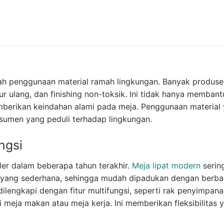
ah penggunaan material ramah lingkungan. Banyak produsen
 ulang, dan finishing non-toksik. Ini tidak hanya membant
mberikan keindahan alami pada meja. Penggunaan material
sumen yang peduli terhadap lingkungan.
ngsi
er dalam beberapa tahun terakhir.
Meja lipat modern
sering
k yang sederhana, sehingga mudah dipadukan dengan berba
 dilengkapi dengan fitur multifungsi, seperti rak penyimpana
meja makan atau meja kerja. Ini memberikan fleksibilitas 