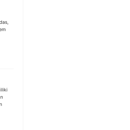
das,
tem
liki
an
n