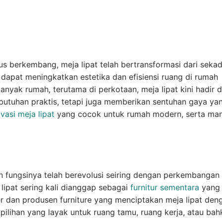
kembang, meja lipat telah bertransformasi dari sekad
g dapat meningkatkan estetika dan efisiensi ruang di rumah
nyak rumah, terutama di perkotaan, meja lipat kini hadir 
butuhan praktis, tetapi juga memberikan sentuhan gaya ya
vasi meja lipat
yang cocok untuk rumah modern, serta man
dan fungsinya telah berevolusi seiring dengan perkembangan
lipat sering kali dianggap sebagai
furnitur sementara
yang
er dan produsen furniture yang menciptakan meja lipat den
ilihan yang layak untuk ruang tamu, ruang kerja, atau bah