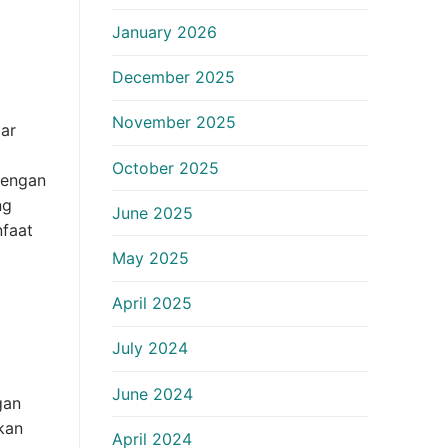
January 2026
December 2025
November 2025
ar
October 2025
dengan
ng
June 2025
faat
May 2025
April 2025
July 2024
June 2024
gan
kan
April 2024