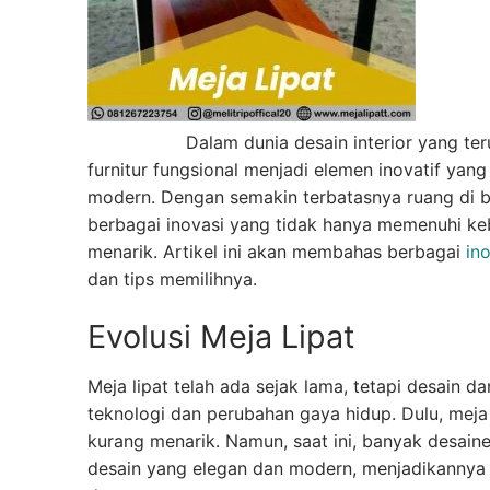
Dalam dunia desain interior yang terus ber
furnitur fungsional menjadi elemen inovatif yan
modern. Dengan semakin terbatasnya ruang di ba
berbagai inovasi yang tidak hanya memenuhi ke
menarik. Artikel ini akan membahas berbagai
ino
dan tips memilihnya.
Evolusi Meja Lipat
Meja lipat telah ada sejak lama, tetapi desain 
teknologi dan perubahan gaya hidup. Dulu, meja 
kurang menarik. Namun, saat ini, banyak desain
desain yang elegan dan modern, menjadikannya p