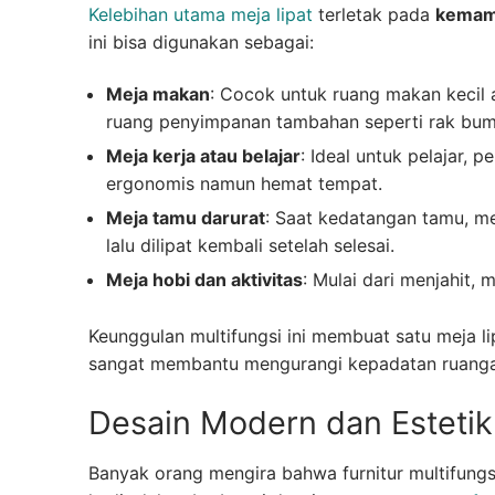
Kelebihan utama meja lipat
terletak pada
kemamp
ini bisa digunakan sebagai:
Meja makan
: Cocok untuk ruang makan kecil
ruang penyimpanan tambahan seperti rak bum
Meja kerja atau belajar
: Ideal untuk pelajar,
ergonomis namun hemat tempat.
Meja tamu darurat
: Saat kedatangan tamu, m
lalu dilipat kembali setelah selesai.
Meja hobi dan aktivitas
: Mulai dari menjahit,
Keunggulan multifungsi ini membuat satu meja l
sangat membantu mengurangi kepadatan ruangan 
Desain Modern dan Estetik
Banyak orang mengira bahwa furnitur multifungs