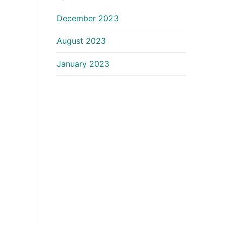
December 2023
August 2023
January 2023