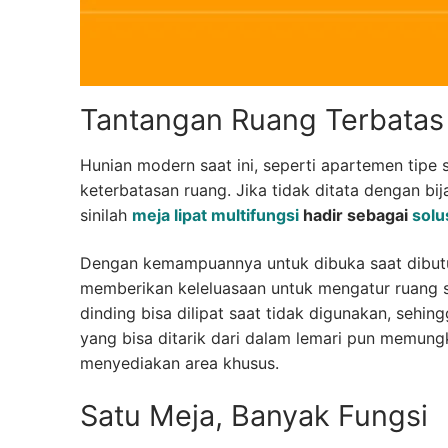
Tantangan Ruang Terbatas
Hunian modern saat ini, seperti apartemen tipe 
keterbatasan ruang. Jika tidak ditata dengan bi
sinilah
meja lipat multifungsi
hadir sebagai
solu
Dengan kemampuannya untuk dibuka saat dibutuh
memberikan keleluasaan untuk mengatur ruang se
dinding bisa dilipat saat tidak digunakan, sehin
yang bisa ditarik dari dalam lemari pun memung
menyediakan area khusus.
Satu Meja, Banyak Fungsi