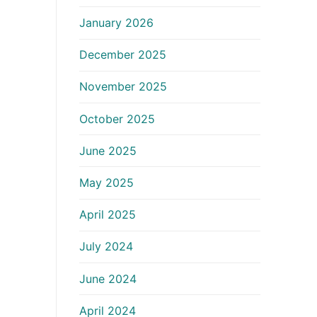
January 2026
December 2025
November 2025
October 2025
June 2025
May 2025
April 2025
July 2024
June 2024
April 2024